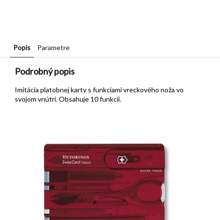
Popis
Parametre
Podrobný popis
Imitácia platobnej karty s funkciami vreckového noža vo
svojom vnútri. Obsahuje 10 funkcií.