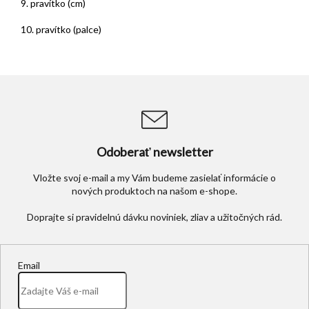
9. pravítko (cm)
10. pravítko (palce)
Odoberať newsletter
Vložte svoj e-mail a my Vám budeme zasielať informácie o
nových produktoch na našom e-shope.
Email