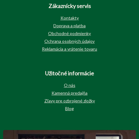
Zákaznícky servis
Kontakty
Doprava a platba
Obchodné podmienky
Ochrana osobných údajov
Reklamácia a vrátenie tovaru
Užitočné informácie
O nás
Kamenná predajňa
Zľavy pre ozbrojené zložky
Blog