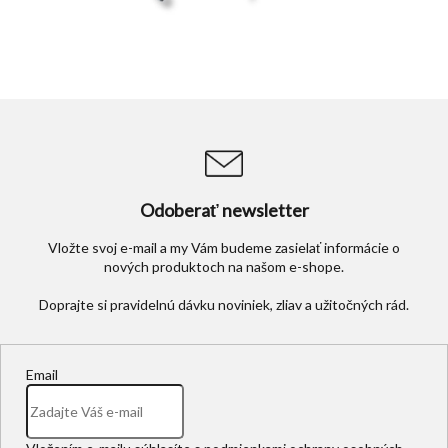
Odoberať newsletter
Vložte svoj e-mail a my Vám budeme zasielať informácie o
nových produktoch na našom e-shope.
Email