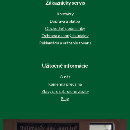
Zákaznícky servis
Kontakty
Doprava a platba
Obchodné podmienky
Ochrana osobných údajov
Reklamácia a vrátenie tovaru
Užitočné informácie
O nás
Kamenná predajňa
Zľavy pre ozbrojené zložky
Blog