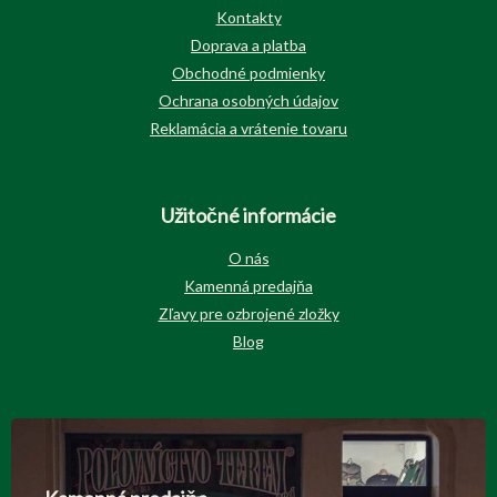
Kontakty
Doprava a platba
Obchodné podmienky
Ochrana osobných údajov
Reklamácia a vrátenie tovaru
Užitočné informácie
O nás
Kamenná predajňa
Zľavy pre ozbrojené zložky
Blog