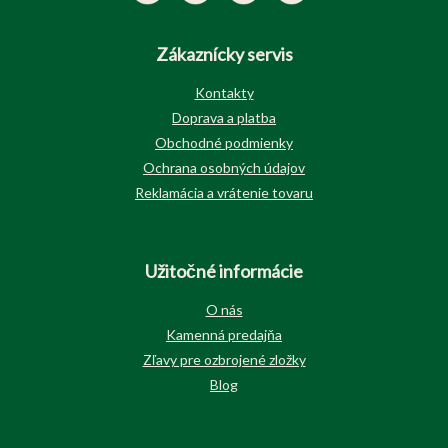
Zákaznícky servis
Kontakty
Doprava a platba
Obchodné podmienky
Ochrana osobných údajov
Reklamácia a vrátenie tovaru
Užitočné informácie
O nás
Kamenná predajňa
Zľavy pre ozbrojené zložky
Blog