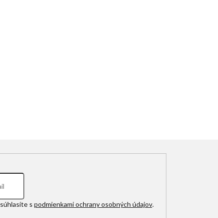
súhlasíte s
podmienkami ochrany osobných údajov
.