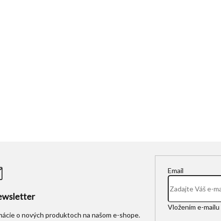
Email
wsletter
Vložením e-mailu 
rmácie o nových produktoch na našom e-shope.