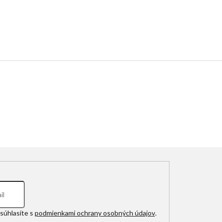
súhlasíte s
podmienkami ochrany osobných údajov
.