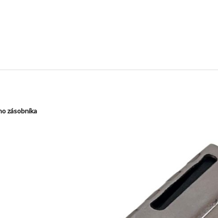
no zásobníka