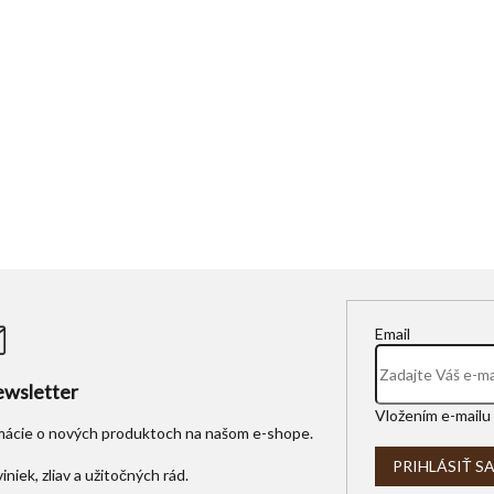
Email
wsletter
Vložením e-mailu 
rmácie o nových produktoch na našom e-shope.
PRIHLÁSIŤ S