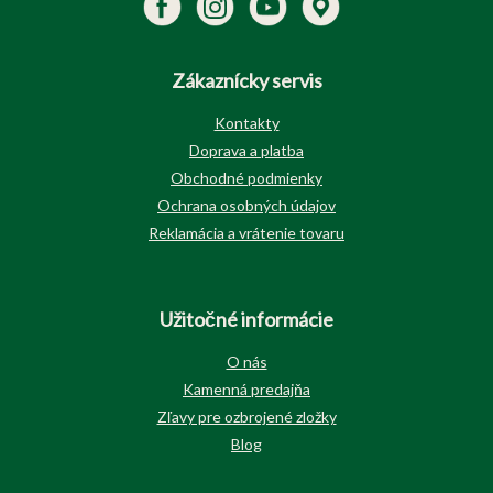
Zákaznícky servis
Kontakty
Doprava a platba
Obchodné podmienky
Ochrana osobných údajov
Reklamácia a vrátenie tovaru
Užitočné informácie
O nás
Kamenná predajňa
Zľavy pre ozbrojené zložky
Blog