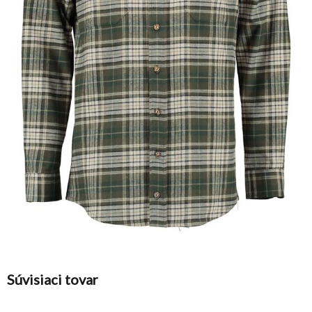
Súvisiaci tovar