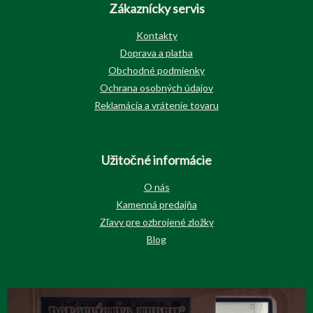
Zákaznícky servis
Kontakty
Doprava a platba
Obchodné podmienky
Ochrana osobných údajov
Reklamácia a vrátenie tovaru
Užitočné informácie
O nás
Kamenná predajňa
Zľavy pre ozbrojené zložky
Blog