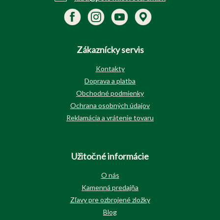
Zákaznícky servis
Kontakty
Doprava a platba
Obchodné podmienky
Ochrana osobných údajov
Reklamácia a vrátenie tovaru
Užitočné informácie
O nás
Kamenná predajňa
Zľavy pre ozbrojené zložky
Blog