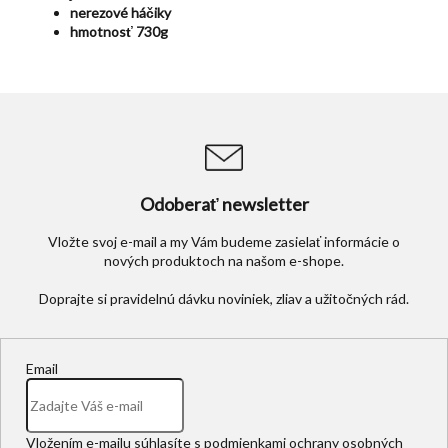
nerezové háčiky
hmotnosť 730g
Odoberať newsletter
Vložte svoj e-mail a my Vám budeme zasielať informácie o
nových produktoch na našom e-shope.
Email
Vložením e-mailu súhlasíte s
podmienkami ochrany osobných