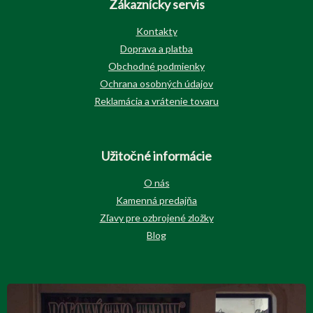
Zákaznícky servis
Kontakty
Doprava a platba
Obchodné podmienky
Ochrana osobných údajov
Reklamácia a vrátenie tovaru
Užitočné informácie
O nás
Kamenná predajňa
Zľavy pre ozbrojené zložky
Blog