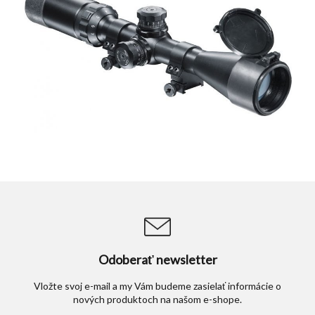
Odoberať newsletter
Vložte svoj e-mail a my Vám budeme zasielať informácie o
nových produktoch na našom e-shope.