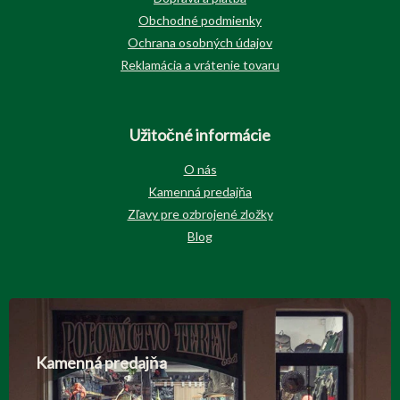
Obchodné podmienky
Ochrana osobných údajov
Reklamácia a vrátenie tovaru
Užitočné informácie
O nás
Kamenná predajňa
Zľavy pre ozbrojené zložky
Blog
Kamenná predajňa