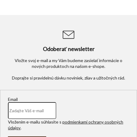
Odoberať newsletter
Vložte svoj e-mail a my Vám budeme zasielať informácie o
nových produktoch na našom e-shope.
Email
Vložením e-mailu súhlasíte s
podmienkami ochrany osobných
údajov
.