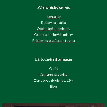
Zákaznícky servis
Kontakty
Doprava a platba
Obchodné podmienky
Ochrana osobných údajov
Reklamácia a vrátenie tovaru
Užitočné informácie
O nás
Kamenná predajňa
Zľavy pre ozbrojené zložky
Blog