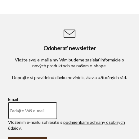
Odoberať newsletter
Vložte svoj e-mail a my Vám budeme zasielať informácie o
nových produktoch na našom e-shope.
Email
Vložením e-mailu súhlasíte s
podmienkami ochrany osobných
údajov
.