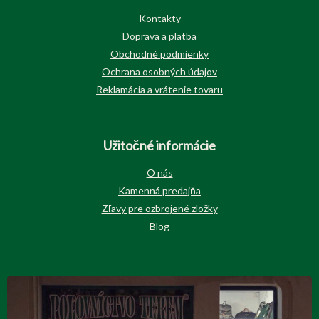
Kontakty
Doprava a platba
Obchodné podmienky
Ochrana osobných údajov
Reklamácia a vrátenie tovaru
Užitočné informácie
O nás
Kamenná predajňa
Zľavy pre ozbrojené zložky
Blog