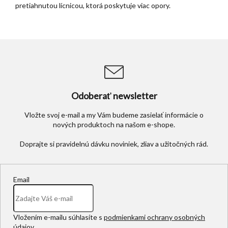
pretiahnutou lícnicou, ktorá poskytuje viac opory.
Odoberať newsletter
Vložte svoj e-mail a my Vám budeme zasielať informácie o
nových produktoch na našom e-shope.
Email
Vložením e-mailu súhlasíte s
podmienkami ochrany osobných
údajov
.