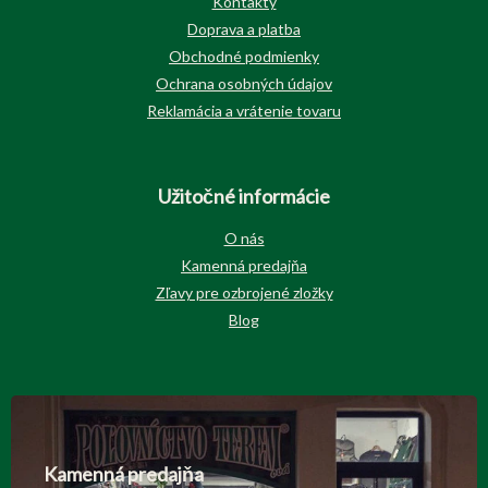
Kontakty
Doprava a platba
Obchodné podmienky
Ochrana osobných údajov
Reklamácia a vrátenie tovaru
Užitočné informácie
O nás
Kamenná predajňa
Zľavy pre ozbrojené zložky
Blog
Kamenná predajňa