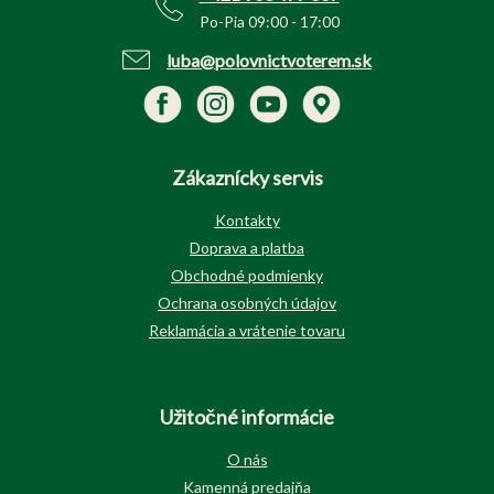
Po-Pia 09:00 - 17:00
luba@polovnictvoterem.sk
Zákaznícky servis
Kontakty
Doprava a platba
Obchodné podmienky
Ochrana osobných údajov
Reklamácia a vrátenie tovaru
Užitočné informácie
O nás
Kamenná predajňa