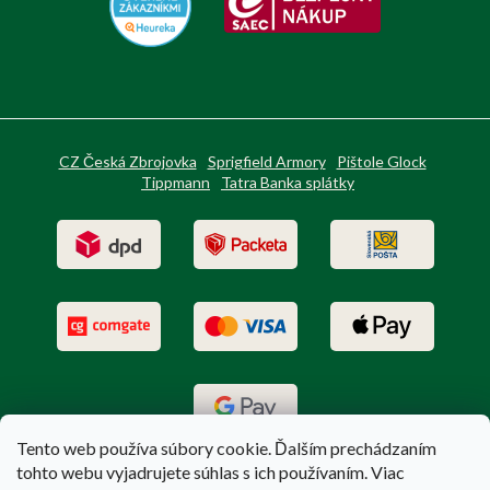
CZ Česká Zbrojovka
Sprigfield Armory
Pištole Glock
Tippmann
Tatra Banka splátky
Tento web používa súbory cookie. Ďalším prechádzaním
tohto webu vyjadrujete súhlas s ich používaním. Viac